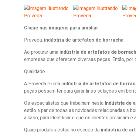
Clique nas imagens para ampliar
Proveda:
indústria de artefatos de borracha
Ao procurar uma
indústria de artefatos de borrac
empresas que oferecem diversas peças. Então, por 
Qualidade.
A Proveda é uma
indústria de artefatos de borra
peças possam ter para garantir as soluções em borr
Os especialistas que trabalham nesta
indústria de 
estão a par de todas as novidades relacionadas a borr
a caso, para identificar o que os clientes precisam e
Quais produtos estão no escopo da
indústria de ar