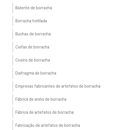
Batente de borracha
Borracha trefilada
Buchas de borracha
Coifas de borracha
Coxins de borracha
Diafragma de borracha
Empresas fabricantes de artefatos de borracha
Fábrica de anéis de borracha
Fábrica de artefatos de borracha
Fabricação de artefatos de borracha