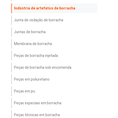
Indústria de artefatos de borracha
Junta de vedação de borracha
Juntas de borracha
Membrana de borracha
Peças de borracha injetada
Peças de borracha sob encomenda
Peças em poliuretano
Peças em pu
Peças especiais em borracha
Peças técnicas em borracha