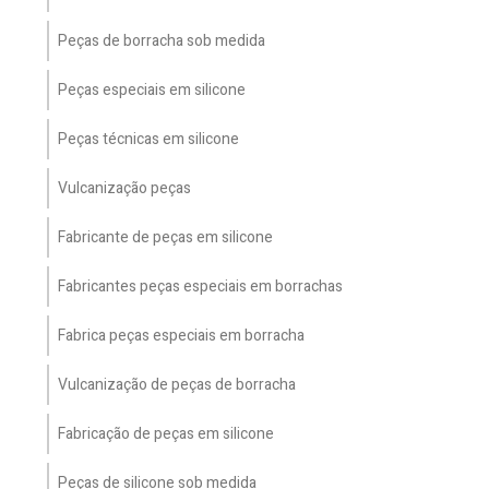
Peças de borracha sob medida
Peças especiais em silicone
Peças técnicas em silicone
Vulcanização peças
Fabricante de peças em silicone
Fabricantes peças especiais em borrachas
Fabrica peças especiais em borracha
Vulcanização de peças de borracha
Fabricação de peças em silicone
Peças de silicone sob medida