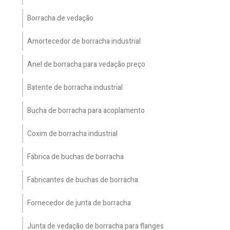
Borracha de vedação
Amortecedor de borracha industrial
Anel de borracha para vedação preço
Batente de borracha industrial
Bucha de borracha para acoplamento
Coxim de borracha industrial
Fábrica de buchas de borracha
Fabricantes de buchas de borracha
Fornecedor de junta de borracha
Junta de vedação de borracha para flanges