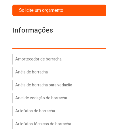
Solicite um orçamento
Informações
Amortecedor de borracha
Anéis de borracha
Anéis de borracha para vedação
Anel de vedação de borracha
Artefatos de borracha
Artefatos técnicos de borracha