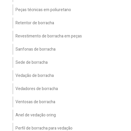
Peças técnicas em poliuretano
Retentor de borracha
Revestimento de borracha em peças
Sanfonas de borracha
Sede de borracha
Vedação de borracha
Vedadores de borracha
Ventosas de borracha
Anel de vedação oring
Perfil de borracha para vedação