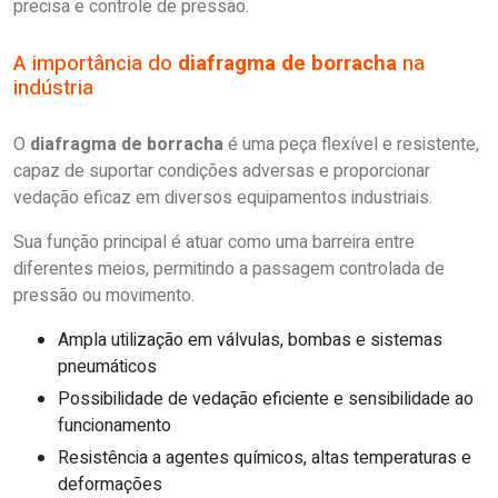
precisa e controle de pressão.
A importância do
diafragma de borracha
na
indústria
O
diafragma de borracha
é uma peça flexível e resistente,
capaz de suportar condições adversas e proporcionar
vedação eficaz em diversos equipamentos industriais.
Sua função principal é atuar como uma barreira entre
diferentes meios, permitindo a passagem controlada de
pressão ou movimento.
Ampla utilização em válvulas, bombas e sistemas
pneumáticos
possibilidade de vedação eficiente e sensibilidade ao
funcionamento
Resistência a agentes químicos, altas temperaturas e
deformações