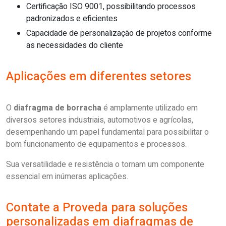
Certificação ISO 9001, possibilitando processos
padronizados e eficientes
Capacidade de personalização de projetos conforme
as necessidades do cliente
Aplicações em diferentes setores
O
diafragma de borracha
é amplamente utilizado em
diversos setores industriais, automotivos e agrícolas,
desempenhando um papel fundamental para possibilitar o
bom funcionamento de equipamentos e processos.
Sua versatilidade e resistência o tornam um componente
essencial em inúmeras aplicações.
Contate a Proveda para soluções
personalizadas em diafragmas de