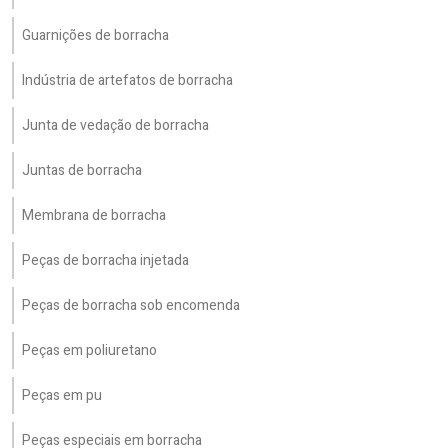
Guarnições de borracha
Indústria de artefatos de borracha
Junta de vedação de borracha
Juntas de borracha
Membrana de borracha
Peças de borracha injetada
Peças de borracha sob encomenda
Peças em poliuretano
Peças em pu
Peças especiais em borracha