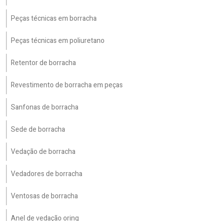
Peças técnicas em borracha
Peças técnicas em poliuretano
Retentor de borracha
Revestimento de borracha em peças
Sanfonas de borracha
Sede de borracha
Vedação de borracha
Vedadores de borracha
Ventosas de borracha
Anel de vedação oring