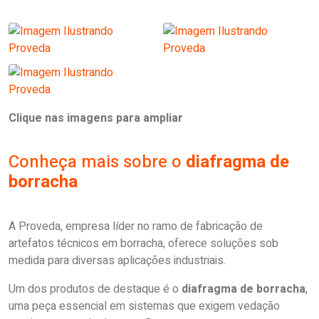
Clique nas imagens para ampliar
Conheça mais sobre o
diafragma de
borracha
A Proveda, empresa líder no ramo de fabricação de
artefatos técnicos em borracha, oferece soluções sob
medida para diversas aplicações industriais.
Um dos produtos de destaque é o
diafragma de borracha
,
uma peça essencial em sistemas que exigem vedação