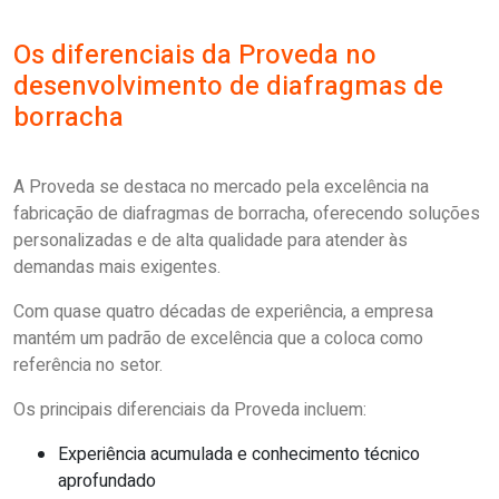
Os diferenciais da Proveda no
desenvolvimento de diafragmas de
borracha
A Proveda se destaca no mercado pela excelência na
fabricação de diafragmas de borracha, oferecendo soluções
personalizadas e de alta qualidade para atender às
demandas mais exigentes.
Com quase quatro décadas de experiência, a empresa
mantém um padrão de excelência que a coloca como
referência no setor.
Os principais diferenciais da Proveda incluem:
Experiência acumulada e conhecimento técnico
aprofundado