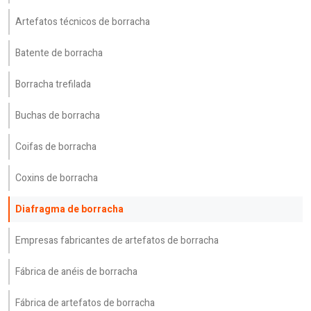
Artefatos técnicos de borracha
Batente de borracha
Borracha trefilada
Buchas de borracha
Coifas de borracha
Coxins de borracha
Diafragma de borracha
Empresas fabricantes de artefatos de borracha
Fábrica de anéis de borracha
Fábrica de artefatos de borracha