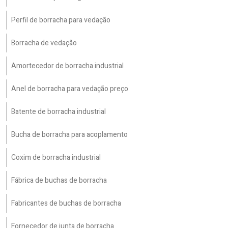
Perfil de borracha para vedação
Borracha de vedação
Amortecedor de borracha industrial
Anel de borracha para vedação preço
Batente de borracha industrial
Bucha de borracha para acoplamento
Coxim de borracha industrial
Fábrica de buchas de borracha
Fabricantes de buchas de borracha
Fornecedor de junta de borracha