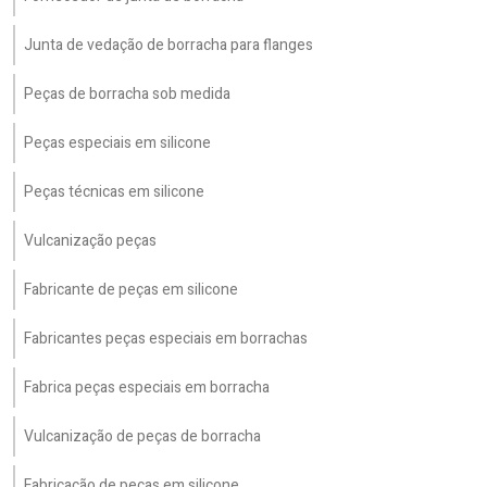
Junta de vedação de borracha para flanges
Peças de borracha sob medida
Peças especiais em silicone
Peças técnicas em silicone
Vulcanização peças
Fabricante de peças em silicone
Fabricantes peças especiais em borrachas
Fabrica peças especiais em borracha
Vulcanização de peças de borracha
Fabricação de peças em silicone