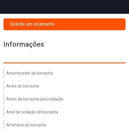
Solicite um orçamento
Informações
Amortecedor de borracha
Anéis de borracha
Anéis de borracha para vedação
Anel de vedação de borracha
Artefatos de borracha