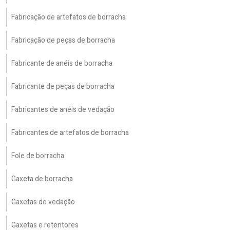
Fabricação de artefatos de borracha
Fabricação de peças de borracha
Fabricante de anéis de borracha
Fabricante de peças de borracha
Fabricantes de anéis de vedação
Fabricantes de artefatos de borracha
Fole de borracha
Gaxeta de borracha
Gaxetas de vedação
Gaxetas e retentores