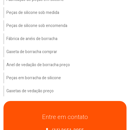
Peças de silicone sob medida
Peças de silicone sob encomenda
Fábrica de anéis de borracha
Gaxeta de borracha comprar
Anel de vedação de borracha preço
Peças em borracha de silicone
Gaxetas de vedação preço
Entre em contato