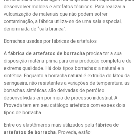
desenvolver moldes e artefatos técnicos. Para realizar a
vulcanização de materiais que não podem sofrer
contaminação, a fábrica utiliza-se de uma sala especial,
denominada de “sala branca”.
Borrachas usadas por fábricas de artefatos
A
fábrica de artefatos de borracha
precisa ter a sua
disposição matéria-prima para uma produção completa e de
extrema qualidade. Há dois tipos borrachas: a natural e a
sintética. Enquanto a borracha natural é extraída do látex da
seringueira, não resistentes a variações de temperatura; as
borrachas sintéticas são derivadas de petróleo
desenvolvidas em por meio de processo industrial. A
Proveda tem em seu catálogo artefatos com esses dois
tipos de borracha.
Entre os elastômeros mais utilizados pela
fábrica de
artefatos de borracha
, Proveda, estão: