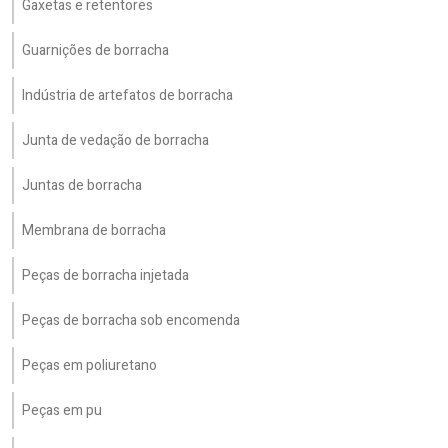
Gaxetas e retentores
Guarnições de borracha
Indústria de artefatos de borracha
Junta de vedação de borracha
Juntas de borracha
Membrana de borracha
Peças de borracha injetada
Peças de borracha sob encomenda
Peças em poliuretano
Peças em pu