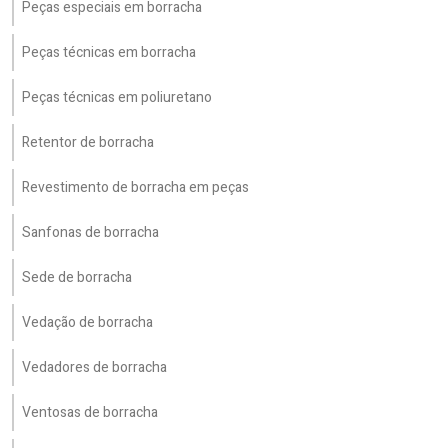
Peças especiais em borracha
Peças técnicas em borracha
Peças técnicas em poliuretano
Retentor de borracha
Revestimento de borracha em peças
Sanfonas de borracha
Sede de borracha
Vedação de borracha
Vedadores de borracha
Ventosas de borracha