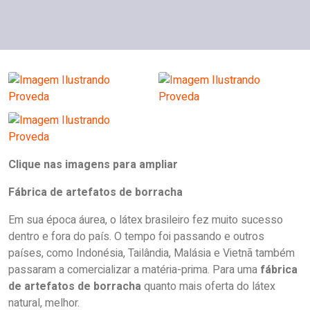
Clique nas imagens para ampliar
Fábrica de artefatos de borracha
Em sua época áurea, o látex brasileiro fez muito sucesso
dentro e fora do país. O tempo foi passando e outros
países, como Indonésia, Tailândia, Malásia e Vietnã também
passaram a comercializar a matéria-prima. Para uma
fábrica
de artefatos de borracha
quanto mais oferta do látex
natural, melhor.