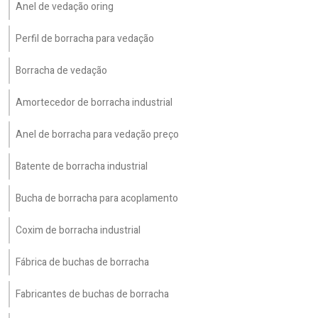
Anel de vedação oring
Perfil de borracha para vedação
Borracha de vedação
Amortecedor de borracha industrial
Anel de borracha para vedação preço
Batente de borracha industrial
Bucha de borracha para acoplamento
Coxim de borracha industrial
Fábrica de buchas de borracha
Fabricantes de buchas de borracha