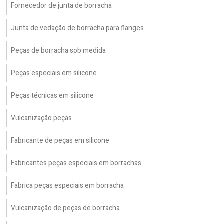
Fornecedor de junta de borracha
Junta de vedação de borracha para flanges
Peças de borracha sob medida
Peças especiais em silicone
Peças técnicas em silicone
Vulcanização peças
Fabricante de peças em silicone
Fabricantes peças especiais em borrachas
Fabrica peças especiais em borracha
Vulcanização de peças de borracha