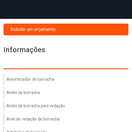
Solicite um orçamento
Informações
Amortecedor de borracha
Anéis de borracha
Anéis de borracha para vedação
Anel de vedação de borracha