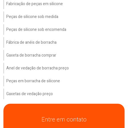
Fabricação de peças em silicone
Peças de silicone sob medida
Peças de silicone sob encomenda
Fábrica de anéis de borracha
Gaxeta de borracha comprar
Anel de vedação de borracha preço
Peças em borracha de silicone
Gaxetas de vedação preço
Entre em contato