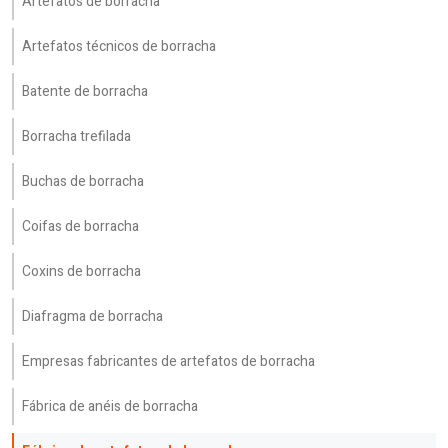
Artefatos de borracha
Artefatos técnicos de borracha
Batente de borracha
Borracha trefilada
Buchas de borracha
Coifas de borracha
Coxins de borracha
Diafragma de borracha
Empresas fabricantes de artefatos de borracha
Fábrica de anéis de borracha