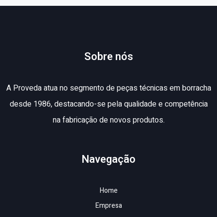
Sobre nós
A Proveda atua no segmento de peças técnicas em borracha
desde 1986, destacando-se pela qualidade e competência
na fabricação de novos produtos.
Navegação
Home
Empresa