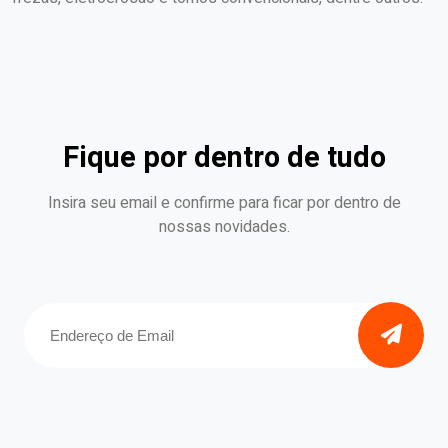
Fique por dentro de tudo
Insira seu email e confirme para ficar por dentro de
nossas novidades.