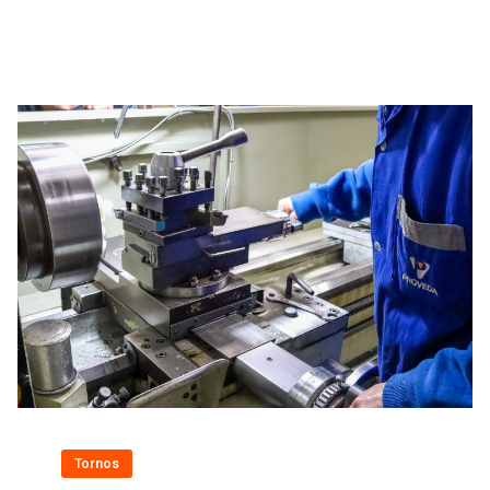
Tornos