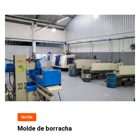
Molde
Molde de borracha