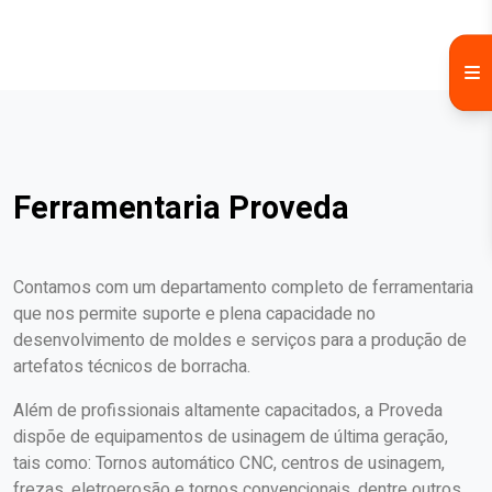
Ferramentaria Proveda
Contamos com um departamento completo de ferramentaria
que nos permite suporte e plena capacidade no
desenvolvimento de moldes e serviços para a produção de
artefatos técnicos de borracha.
Além de profissionais altamente capacitados, a Proveda
dispõe de equipamentos de usinagem de última geração,
tais como: Tornos automático CNC, centros de usinagem,
frezas, eletroerosão e tornos convencionais, dentre outros.