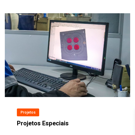
Projetos
Projetos Especiais