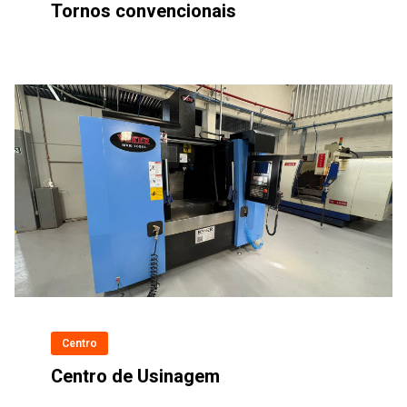
Tornos convencionais
Centro
Centro de Usinagem